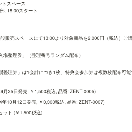
ントスペース

2部: 18:00スタート
設販売スペースにて13:00より対象商品を2,000円（税込）
入場整理券」（整理番号ランダム配布）

」
場整理券」は1会計につき1枚、特典会参加券は複数枚配布可能
9月25日発売, ￥1,500税込, 品番: ZENT-0005)
年10月12日発売, ￥3,300税込, 品番: ZENT-0007)
ト (￥1,500税込)