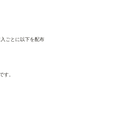
ご購入ごとに以下を配布
です。