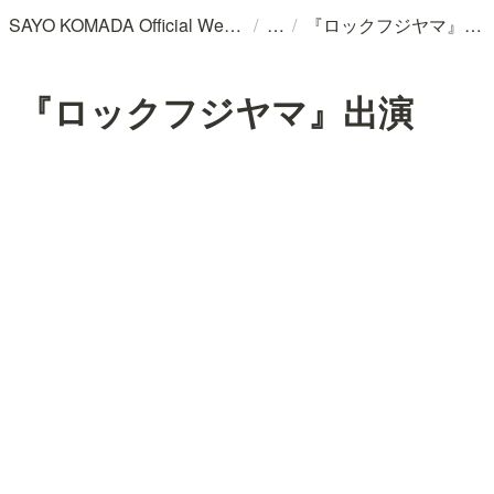
/
/
SAYO KOMADA Official WebSite
『ロックフジヤマ』出演
『ロックフジヤマ』出演