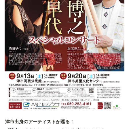
津市出身のアーティストが巡る！