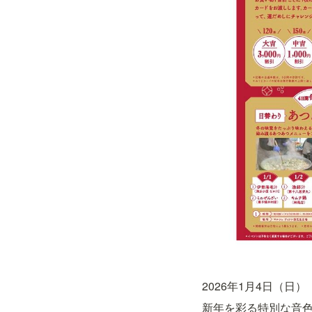
2026年1月4日（日）
新年を彩る特別な音