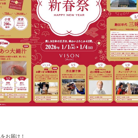
色をお届け！