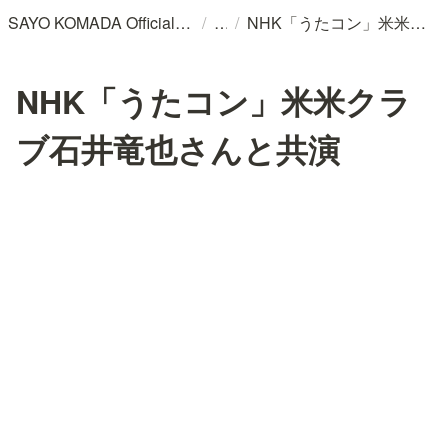
/
/
SAYO KOMADA Official WebSite
NHK「うたコン」米米クラブ石井竜也さんと共演
NHK「うたコン」米米クラ
ブ石井竜也さんと共演