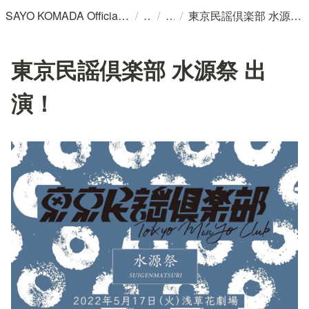
/
/
/
SAYO KOMADA Official WebSite
東京民謡倶楽部 水源祭 出演！
東京民謡倶楽部 水源祭 出
演！