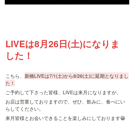
LIVEは8月26日(土)になりま
した！
こちら、
新橋LIVEは7/1(土)から8/26(土)に延期となりまし
た！
ご予約して下さった皆様、LIVEは来月になりますが、
お店は営業しておりますので、ぜひ、飲みに、食べにい
らしてください。
来月皆様とお会いできることを楽しみにしております😁